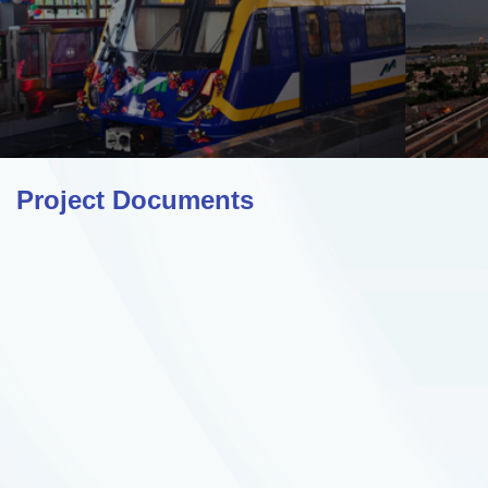
Project Documents