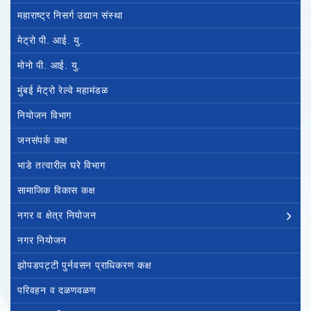
महाराष्ट्र निसर्ग उद्यान संस्था
मेट्रो पी. आई. यु.
मोनो पी. आई. यु.
मुंबई मेट्रो रेल्वे महामंडळ
नियोजन विभाग
जनसंपर्क कक्ष
भाडे तत्वारील घरे विभाग
सामाजिक विकास कक्ष
नगर व क्षेत्र नियोजन
नगर नियोजन
झोपडपट्टी पुर्नवसन प्राधिकरण कक्ष
परिवहन व दळणवळण