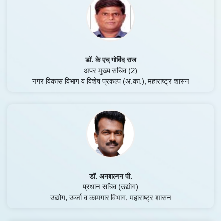
डॉ. के एच् गोविंद राज
अपर मुख्य सचिव (2)
नगर विकास विभाग व विशेष प्रकल्प (अ.का.), महाराष्ट्र शासन
डॉ. अनबाल्गन पी.
प्रधान सचिव (उद्योग)
उद्योग, ऊर्जा व कामगार विभाग, महाराष्ट्र शासन