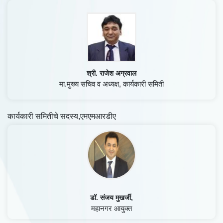
श्री. राजेश अग्रवाल
मा.मुख्य सचिव व अध्यक्ष, कार्यकारी समिती
कार्यकारी समितीचे सदस्य,एमएमआरडीए
डॉ. संजय मुखर्जी,
महानगर आयुक्त