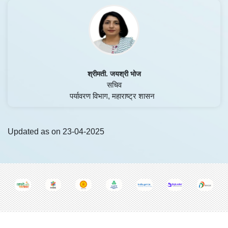
श्रीमती. जयश्री भोज
सचिव
पर्यावरण विभाग, महाराष्ट्र शासन
Updated as on 23-04-2025