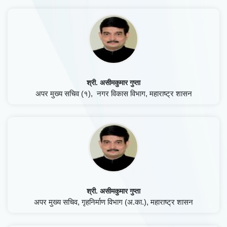
श्री. असीमकुमार गुप्ता
अपर मुख्य सचिव (१), नगर विकास विभाग, महाराष्ट्र शासन
×
Rate Your Experience
श्री. असीमकुमार गुप्ता
अपर मुख्य सचिव, गृहनिर्माण विभाग (अ.का.), महाराष्ट्र शासन
नाव