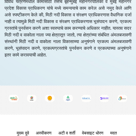
विविध यंत्रणेमधील कामासाठी तसेच बृहन्मुंबई महानगरपालिका व मुंबई महानगर
प्रदेश विकास प्राधिकरण यांचे मध्ये समन्वयाचे काम करेल असे नमुद केले आणि
असे स्पष्टीकरण केले की, मिठी नदी विकास व संरक्षण प्राधिकरणास वैधानिक दर्जा
नाही व त्यामुळे मिठी नदी विकास व संरक्षण प्राधिकरणास भूसंपादन करणे, प्रकल्प
ग्रस्तांचे पुनर्वसन करणे अशा स्वरुपाचे काम करण्याचे अधिकार नाहीत. यास्तव सदर
मिठी नदी व वाकोला नाला ज्या क्षेत्रातून जातो, त्या क्षेत्रांच्या संबंधित अंमलबजावणी
संस्थांनी मिठी नदी व वाकोला नाला विकासाच्या अनुषंगाने प्रकल्प अंमलबजावणी
करणे, भूसंपादन करणे, प्रकल्पग्रस्तांचे पुनर्वसन करणे व प्रकल्पाच्या अनुषंगाने
इतर कामे करावयाची आहेत.
Footer menu
मुख्य दुवे
अस्वीकरण
अटी व शर्ती
वेबसाइट धोरण
मदत