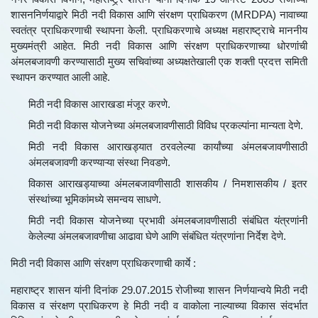
शासननिर्णयाद्वारे मिठी नदी विकास आणि संरक्षण प्राधिकरण (MRDPA) नावाच्या
स्वतंत्र प्राधिकरणाची स्थापना केली. प्राधिकरणाचे अध्यक्ष महाराष्ट्राचे माननीय
मुख्यमंत्री आहेत. मिठी नदी विकास आणि संरक्षण प्राधिकरणाच्या धोरणांची
अंमलबजावणी करण्यासाठी मुख्य सचिवांच्या अध्यक्षतेखाली एक शक्ती प्रदत्त समिती
स्थापन करण्यात आली आहे.
मिठी नदी विकास आराखडा मंजूर करणे.
मिठी नदी विकास योजनेच्या अंमलबजावणीसाठी विविध प्रकल्पांना मान्यता देणे.
मिठी नदी विकास आराखड्यात ठरवलेल्या कार्यांच्या अंमलबजावणीसाठी
अंमलबजावणी करण्याऱ्या संस्था निवडणे.
विकास आराखड्याच्या अंमलबजावणीसाठी शासकीय / निमशासकीय / इतर
संस्थांच्या भूमिकांमध्ये समन्वय साधणे.
मिठी नदी विकास योजनेच्या प्रभावी अंमलबजावणीसाठी संबंधित यंत्रणांनी
केलेल्या अंमलबजावणीचा आढावा घेणे आणि संबंधित यंत्रणांना निर्देश देणे.
मिठी नदी विकास आणि संरक्षण प्राधिकरणाची कार्ये :
महाराष्ट्र शासन यांनी दिनांक 29.07.2015 रोजीच्या शासन निर्णयान्वये मिठी नदी
विकास व संरक्षण प्राधिकरण हे मिठी नदी व वाकोला नाल्याच्या विकास संदर्भात