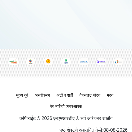
Footer menu
मुख्य दुवे
अस्वीकरण
अटी व शर्ती
वेबसाइट धोरण
मदत
वेब माहिती व्यवस्थापक
कॉपीराईट © 2026 एमएमआरडीए ® सर्व अधिकार राखीव
पृष्ठ शेवटचे अद्यतनित केले:
08-08-2026