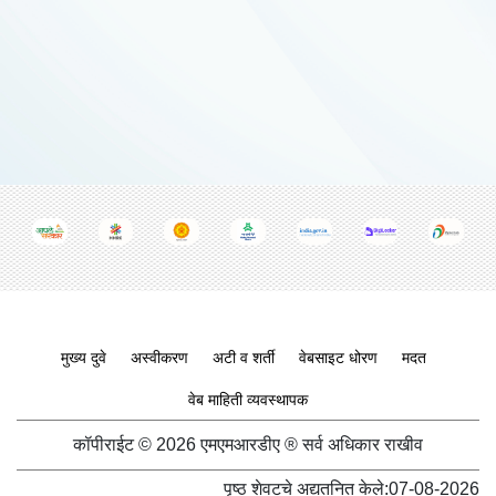
Footer menu
मुख्य दुवे
अस्वीकरण
अटी व शर्ती
वेबसाइट धोरण
मदत
वेब माहिती व्यवस्थापक
कॉपीराईट © 2026 एमएमआरडीए ® सर्व अधिकार राखीव
पृष्ठ शेवटचे अद्यतनित केले:
07-08-2026